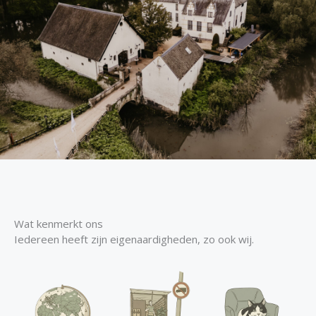
Wat kenmerkt ons
Iedereen heeft zijn eigenaardigheden, zo ook wij.