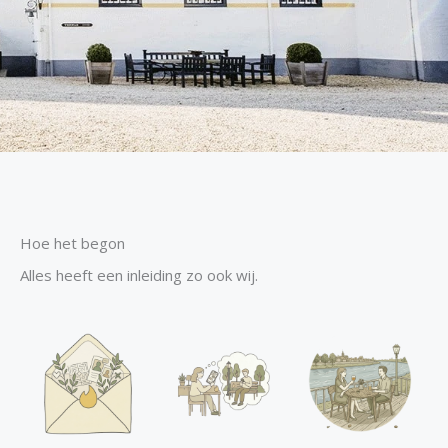
Hoe het begon
Alles heeft een inleiding zo ook wij.