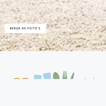
BEKIJK DE FOTO'S
10-07-2026