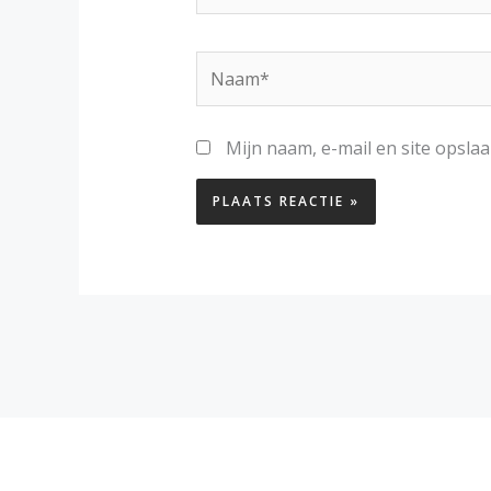
Naam*
Mijn naam, e-mail en site opsla