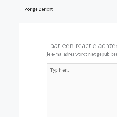
←
Vorige Bericht
Laat een reactie achte
Je e-mailadres wordt niet gepublice
Typ
hier...