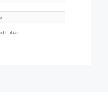
ctie plaats.